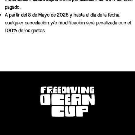
pagado.
A partir del 8 de Mayo de 2026 y hasta el día de la fecha,
cualquier cancelación y/o modificación será penalizada con el
100% de los gastos.