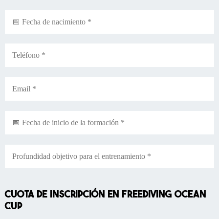
CUOTA DE INSCRIPCIÓN EN FREEDIVING OCEAN
CUP