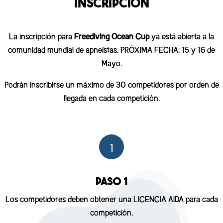
INSCRIPCIÓN
La inscripción para
Freediving Ocean Cup
ya está abierta a la
comunidad mundial de apneístas. PRÓXIMA FECHA: 15 y 16 de
Mayo.
Podrán inscribirse un máximo de 30 competidores por orden de
llegada en cada competición.
1
PASO 1
Los competidores deben obtener una LICENCIA AIDA para cada
competición.