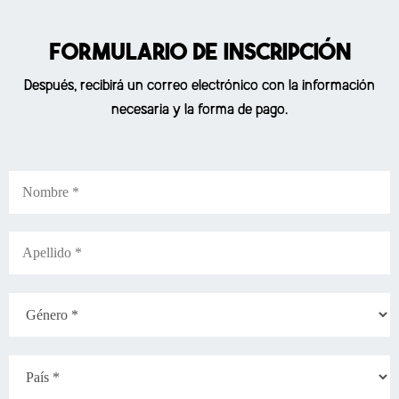
Formulario de inscripción
Después, recibirá un correo electrónico con la información
necesaria y la forma de pago.