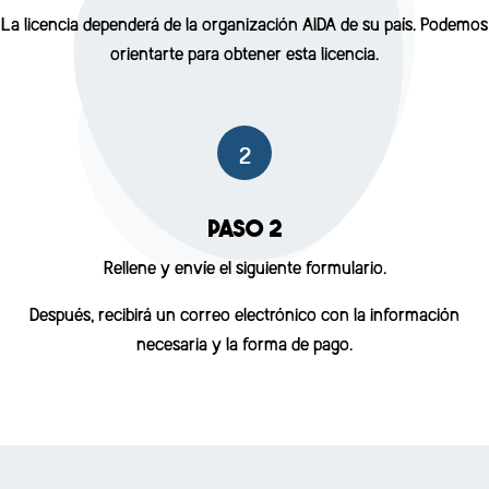
La licencia dependerá de la organización AIDA de su país. Podemos
orientarte para obtener esta licencia.
2
PASO 2
Rellene y envíe el siguiente formulario.
Después, recibirá un correo electrónico con la información
necesaria y la forma de pago.