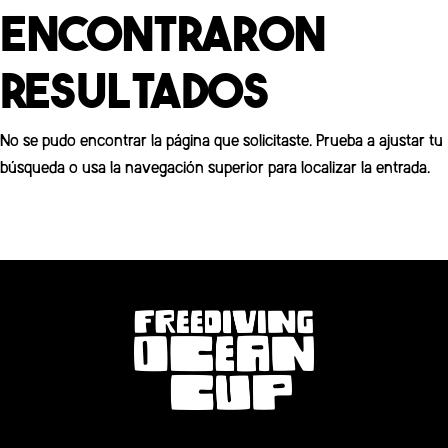
Encontraron
Resultados
No se pudo encontrar la página que solicitaste. Prueba a ajustar tu
búsqueda o usa la navegación superior para localizar la entrada.